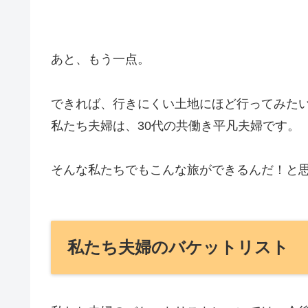
あと、もう一点。
できれば、行きにくい土地にほど行ってみた
私たち夫婦は、30代の共働き平凡夫婦です。
そんな私たちでもこんな旅ができるんだ！と
私たち夫婦のバケットリスト