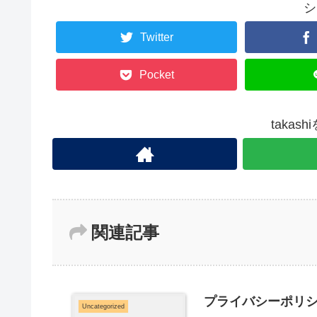
シ
Twitter
Pocket
takas
関連記事
プライバシーポリ
Uncategorized