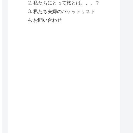
私たちにとって旅とは、、、？
私たち夫婦のバケットリスト
お問い合わせ