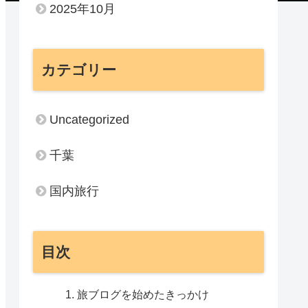
2025年10月
カテゴリー
Uncategorized
千葉
国内旅行
目次
旅ブログを始めたきっかけ