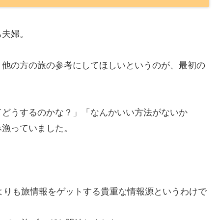
ち夫婦。
、他の方の旅の参考にしてほしいというのが、最初の
てどうするのかな？」「なんかいい方法がないか
み漁っていました。
beよりも旅情報をゲットする貴重な情報源というわけで