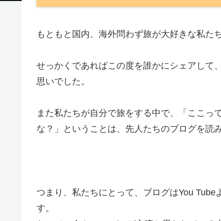
もともと国内、海外問わず旅が大好きな私た
せっかくであればこの度を誰かにシェアして
思いでした。
また私たちが自分で旅をする中で、「ここっ
な？」ということは、先人たちのブログを読
つまり、私たちにとって、ブログはYou Tu
す。