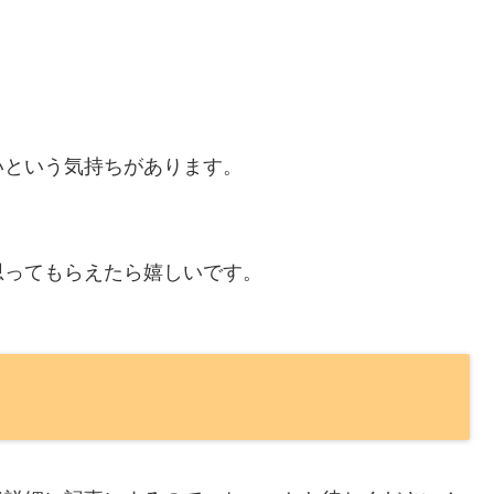
いという気持ちがあります。
思ってもらえたら嬉しいです。