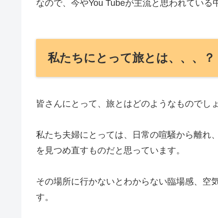
なので、今やYou Tubeが主流と思われてい
私たちにとって旅とは、、、？
皆さんにとって、旅とはどのようなものでし
私たち夫婦にとっては、日常の喧騒から離れ
を見つめ直すものだと思っています。
その場所に行かないとわからない臨場感、空
す。