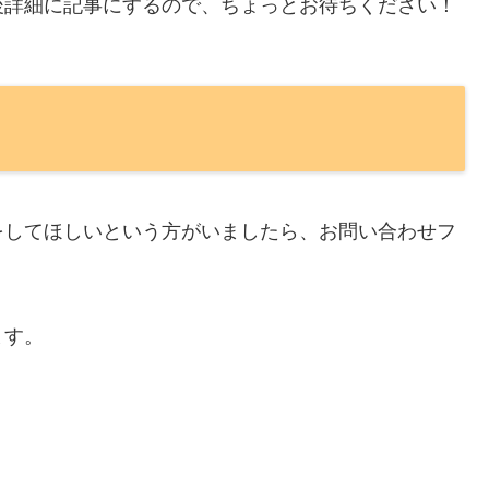
後詳細に記事にするので、ちょっとお待ちください！
をしてほしいという方がいましたら、お問い合わせフ
ます。