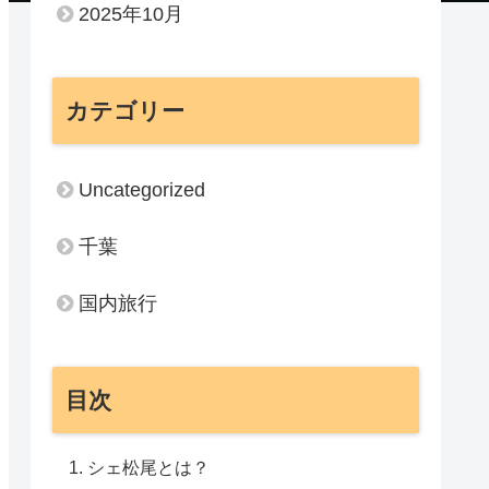
2025年10月
カテゴリー
Uncategorized
千葉
国内旅行
目次
シェ松尾とは？