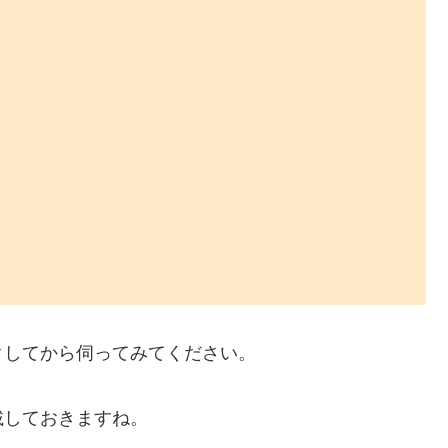
クしてから伺ってみてください。
載しておきますね。