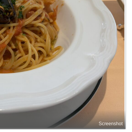
Screenshot