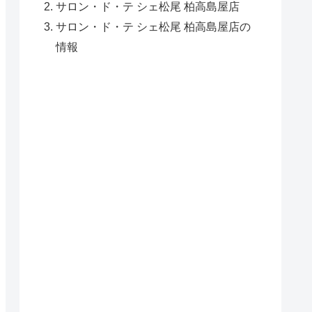
サロン・ド・テ シェ松尾 柏高島屋店
サロン・ド・テ シェ松尾 柏高島屋店の
情報