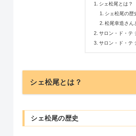
シェ松尾とは？
シェ松尾の歴
松尾幸造さん
サロン・ド・テ 
サロン・ド・テ 
シェ松尾とは？
シェ松尾の歴史