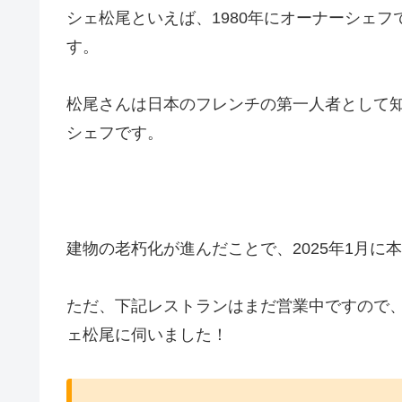
シェ松尾といえば、1980年にオーナーシェ
す。
松尾さんは日本のフレンチの第一人者として
シェフです。
建物の老朽化が進んだことで、2025年1月に
ただ、下記レストランはまだ営業中ですので、
ェ松尾に伺いました！